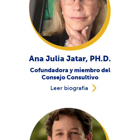
Ana Julia Jatar, PH.D.
Cofundadora y miembro del
Consejo Consultivo
Leer biografía