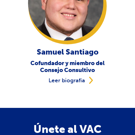
Samuel Santiago
Cofundador y miembro del
Consejo Consultivo
Leer biografía
Únete al VAC