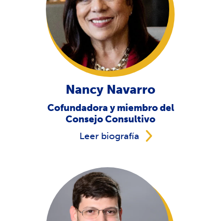
Nancy Navarro
Cofundadora y miembro del
Consejo Consultivo
Leer biografía