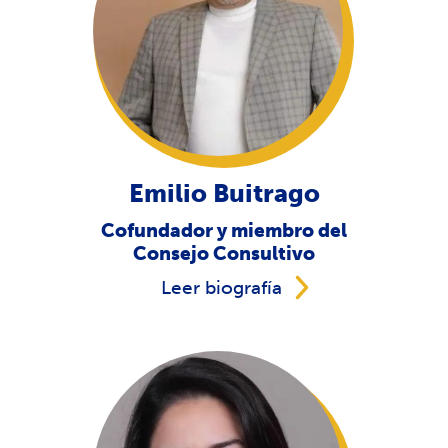
Emilio Buitrago
Cofundador y miembro del
Consejo Consultivo
Leer biografía