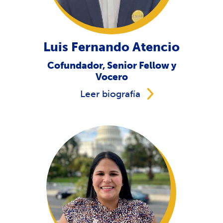
Luis Fernando Atencio
Cofundador, Senior Fellow y
Vocero
Leer biografía