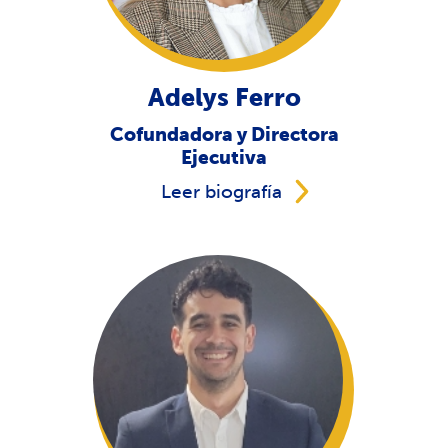
Adelys Ferro
Cofundadora y Directora
Ejecutiva
Leer biografía