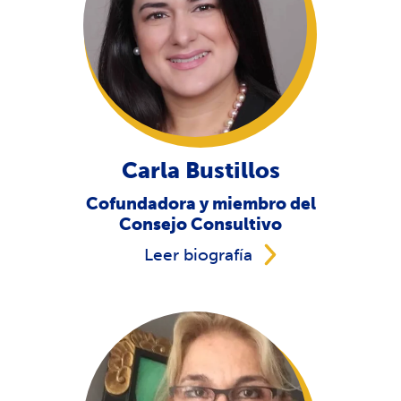
Carla Bustillos
Cofundadora y miembro del
Consejo Consultivo
Leer biografía