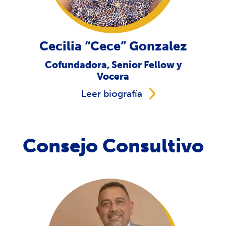
Cecilia “Cece” Gonzalez
Cofundadora, Senior Fellow y
Vocera
Leer biografía
Consejo Consultivo