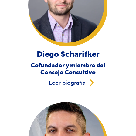
Diego Scharifker
Cofundador y miembro del
Consejo Consultivo
Leer biografía