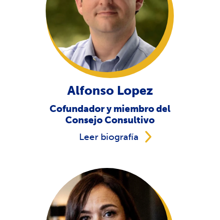
Alfonso Lopez
Cofundador y miembro del
Consejo Consultivo
Leer biografía