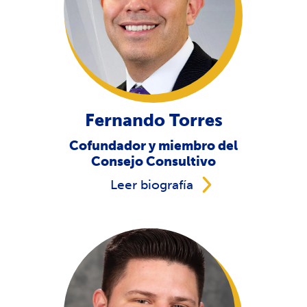
Fernando Torres
Cofundador y miembro del
Consejo Consultivo
Leer biografía